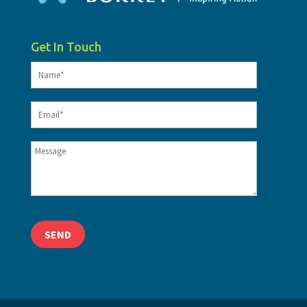
Get In Touch