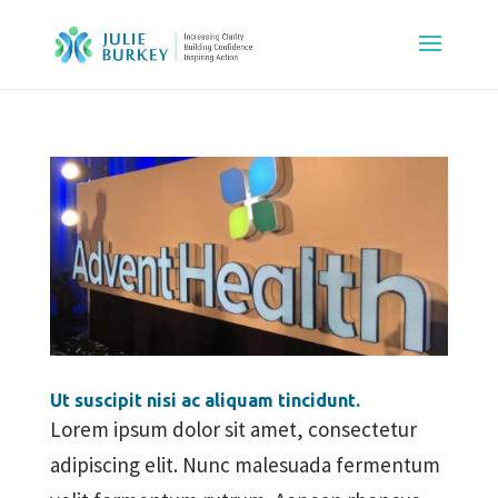
Ut suscipit nisi ac aliquam tincidunt.
Lorem ipsum dolor sit amet, consectetur
adipiscing elit. Nunc malesuada fermentum